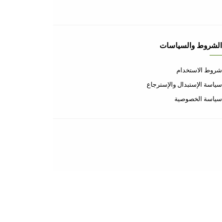
إتصل بنا
إتصل بنا
الأسئلة المتكررة